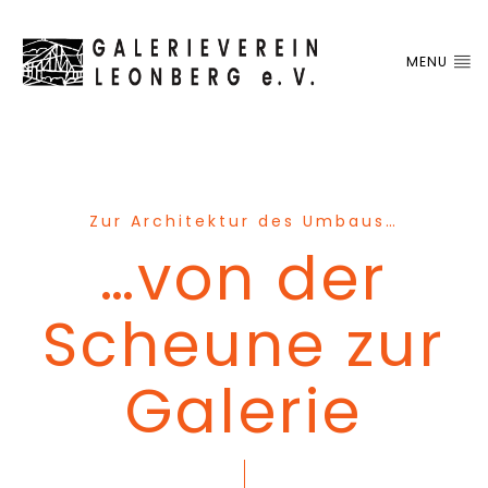
MENU
Zur Architektur des Umbaus…
…von der
Scheune zur
Galerie