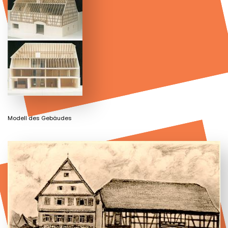
Modell des Gebäudes