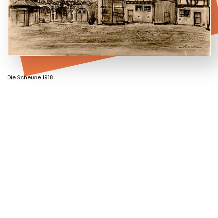
Die Scheune 1918