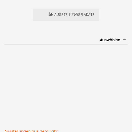
AUSSTELLUNGSPLAKATE
Auswählen
Ausstellungen aus dem Jahr: