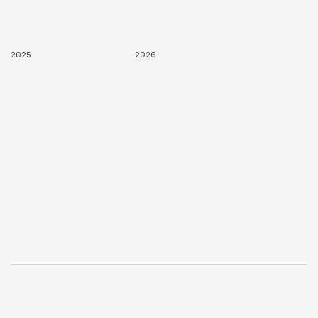
2025
2026