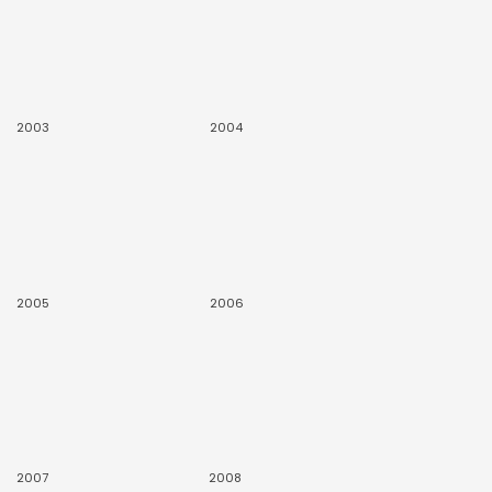
2003
2004
2005
2006
2007
2008