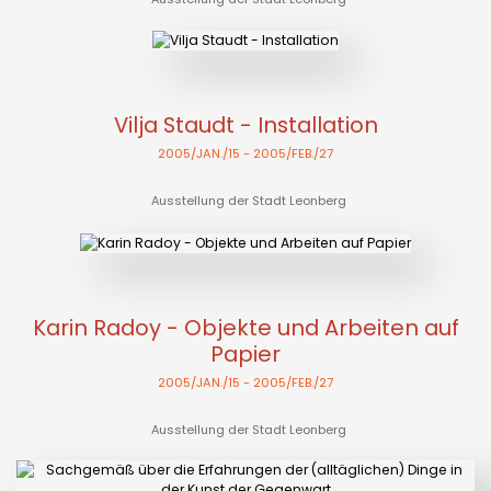
Vilja Staudt - Installation
2005/JAN./15
- 2005/FEB./27
Ausstellung der Stadt Leonberg
Karin Radoy - Objekte und Arbeiten auf
Papier
2005/JAN./15
- 2005/FEB./27
Ausstellung der Stadt Leonberg