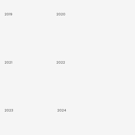
2019
2020
2021
2022
2023
2024