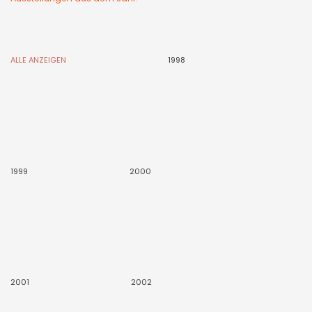
ALLE ANZEIGEN
1998
1999
2000
2001
2002