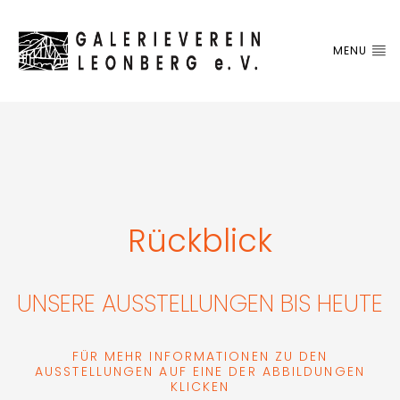
MENU
Rückblick
UNSERE AUSSTELLUNGEN BIS HEUTE
FÜR MEHR INFORMATIONEN ZU DEN
AUSSTELLUNGEN AUF EINE DER ABBILDUNGEN
KLICKEN