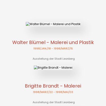
Walter Blümel - Malerei und Plastik
1998/JAN./18
- 1998/MÄRZ/15
Ausstellung der Stadt Leonberg
Brigitte Brandt - Malerei
1998/MÄRZ/22
- 1998/MAI/03
Ausstellung der Stadt Leonberg