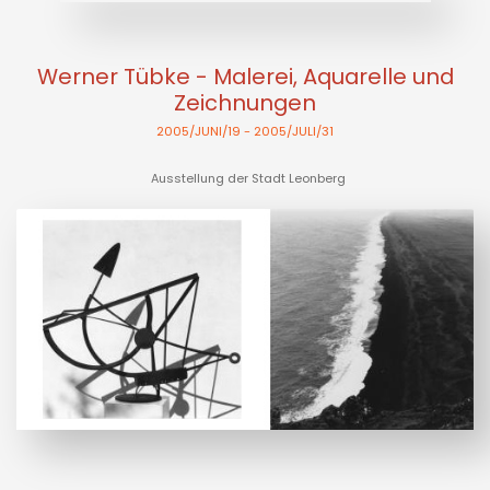
Werner Tübke - Malerei, Aquarelle und
Zeichnungen
2005/JUNI/19
- 2005/JULI/31
Ausstellung der Stadt Leonberg