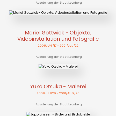
Ausstellung der Stadt Leonberg
Mariel Gottwick - Objekte,
Videoinstallation und Fotografie
2001/JUNI/17
- 2001/JULI/22
Ausstellung der Stadt Leonberg
Yuko Otsuka - Malerei
2001/JULI/29
- 2001/AUG./26
Ausstellung der Stadt Leonberg