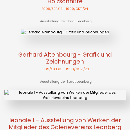
Holzschnitte
1999/SEP./12
- 1999/OKT./24
Ausstellung der Stadt Leonberg
Gerhard Altenbourg - Grafik und
Zeichnungen
1999/OKT./31
- 1999/NOV./28
Ausstellung der Stadt Leonberg
leonale 1 - Ausstellung von Werken der
Mitglieder des Galerievereins Leonberg