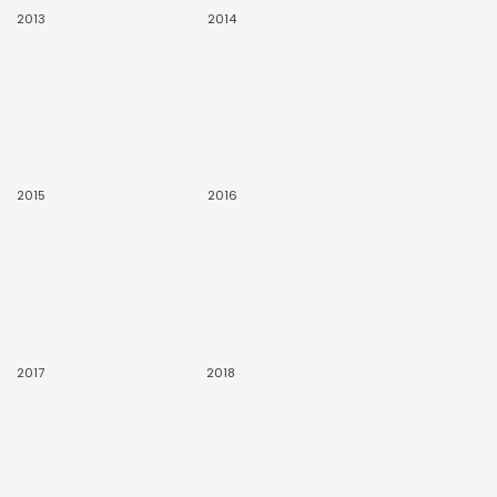
2013
2014
2015
2016
2017
2018