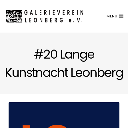
MENU
#20 Lange
Kunstnacht Leonberg