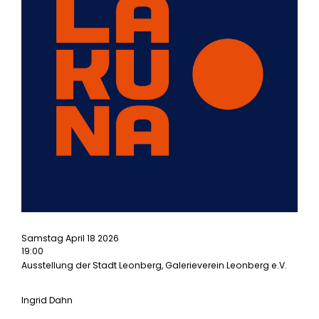
Samstag April 18 2026
19:00
Ausstellung der Stadt Leonberg, Galerieverein Leonberg e.V.
Ingrid Dahn