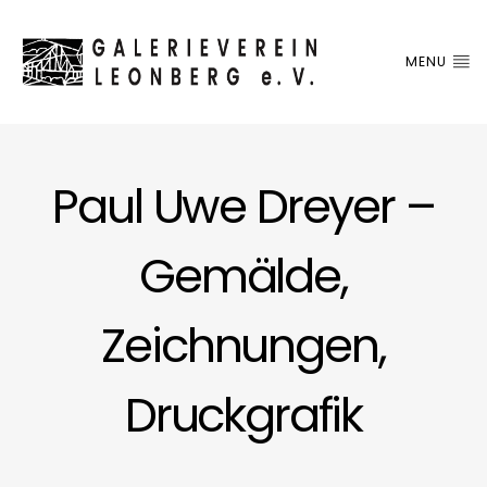
MENU
Paul Uwe Dreyer –
Gemälde,
Zeichnungen,
Druckgrafik