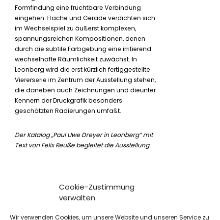
Formfindung eine fruchtbare Verbindung
eingehen: Fläche und Gerade verdichten sich
im Wechselspiel zu äußerst komplexen,
spannungsreichen Kompositionen, denen
durch die subtile Farbgebung eine irritierend
wechselhafte Räumlichkeit zuwächst. In
Leonberg wird die erst kürzlich fertiggestellte
Viererserie im Zentrum der Ausstellung stehen,
die daneben auch Zeichnungen und dieunter
Kennern der Druckgrafik besonders
geschätzten Radierungen umfaßt.
Der Katalog „Paul Uwe Dreyer in Leonberg“ mit
Text von Felix Reuße begleitet die Ausstellung.
Cookie-Zustimmung
verwalten
Wir verwenden Cookies, um unsere Website und unseren Service zu