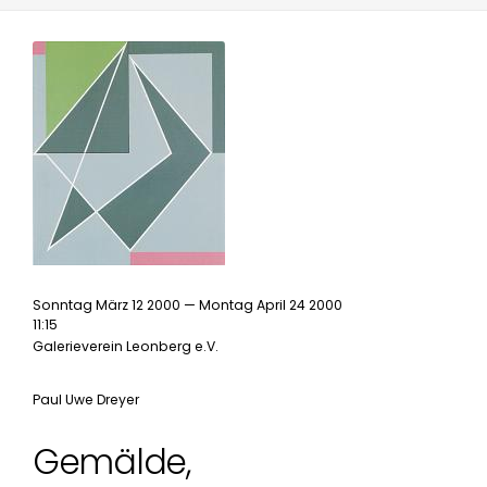
Sonntag März 12 2000 — Montag April 24 2000
11:15
Galerieverein Leonberg e.V.
Paul Uwe Dreyer
Gemälde,