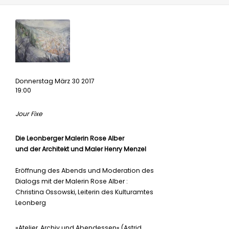
Donnerstag März 30 2017
19:00
Jour Fixe
Die Leonberger Malerin Rose Alber
und der Architekt und Maler Henry Menzel
Eröffnung des Abends und Moderation des
Dialogs mit der Malerin Rose Alber :
Christina Ossowski, Leiterin des Kulturamtes
Leonberg
»Atelier, Archiv und Abendessen« (Astrid