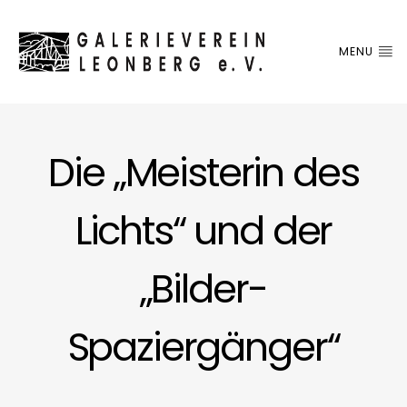
MENU
Die „Meisterin des
Lichts“ und der
„Bilder-
Spaziergänger“