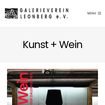
MENU
Kunst + Wein