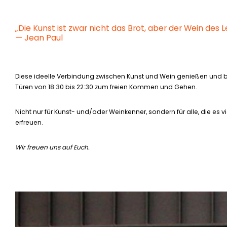
„Die Kunst ist zwar nicht das Brot, aber der Wein des 
— Jean Paul
Diese ideelle Verbindung zwischen Kunst und Wein genießen und beg
Türen von 18:30 bis 22:30 zum freien Kommen und Gehen.
Nicht nur für Kunst- und/oder Weinkenner, sondern für alle, die e
erfreuen.
Wir freuen uns auf Euch.