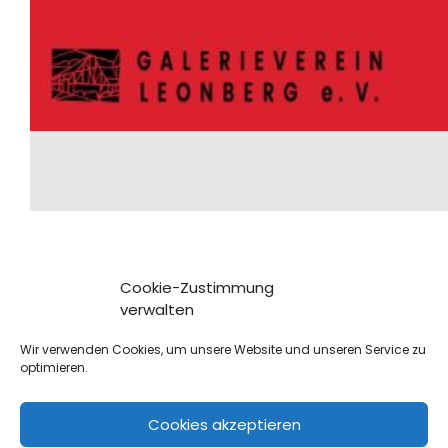
Cookie-Zustimmung
verwalten
Wir verwenden Cookies, um unsere Website und unseren Service zu
optimieren.
GALERIEVEREIN LEONBERG E.V.
| ZWERCHSTRASSE 27 | 71229 L
EONBERG
Cookies akzeptieren