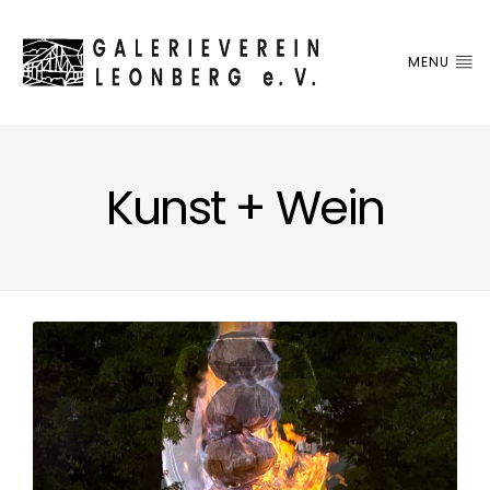
MENU
Kunst + Wein