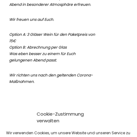
Abend in besonderer Atmosphäre erfreuen.
Wir freuen uns auf Euch.
Option A: 3 Gläser Wein für den Paketpreis von
15€
Option B: Abrechnung per Glas
Was eben besser zu einem für Euch
gelungenen Abend passt.
Wir richten uns nach den geltenden Corona-
Maßnahmen.
Cookie-Zustimmung
verwalten
Wir verwenden Cookies, um unsere Website und unseren Service zu