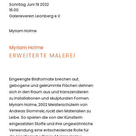
Sonntag Juni 19 2022
16:00
Galerieverein Leonberg e.V.
Myriam Holme
Myriam Holme
ERWEITERTE MALEREI
Eingeengte Bildformate brechen auf,
gebogene und gekrümmte Flächen dehnen
sich in den Raum aus und transzendieren
zu Installationen und skulpturalen Formen.
Myriam Holme, 2002 Meisterschülerin von
Andreas Slominski, rückt den Materialien zu
Leibe. So spielen die von der Künstlerin
eingesetzten Stoffe und ihre ungewöhnliche
Verwendung eine entscheidende Rolle für