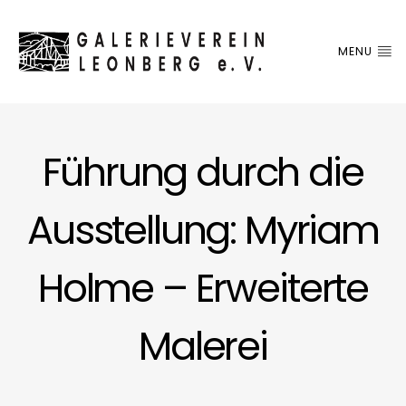
MENU
Führung durch die
Ausstellung: Myriam
Holme – Erweiterte
Malerei