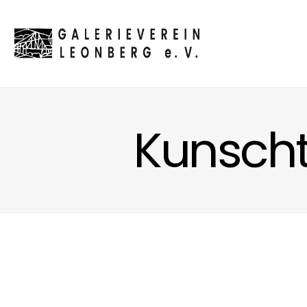
Kunscht