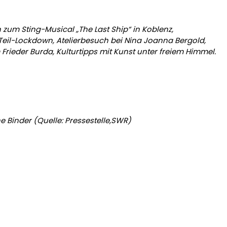
 zum Sting-Musical „The Last Ship“ in Koblenz,
Teil-Lockdown, Atelierbesuch bei Nina Joanna Bergold,
rieder Burda, Kulturtipps mit Kunst unter freiem Himmel.
 Binder (Quelle: Pressestelle,SWR)