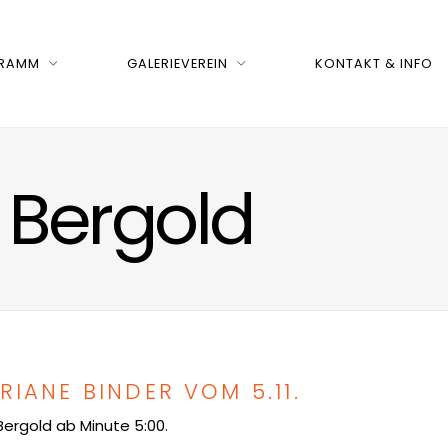
RAMM
GALERIEVEREIN
KONTAKT & INFO
 Bergold
RIANE BINDER VOM 5.11.
Bergold ab Minute 5:00.