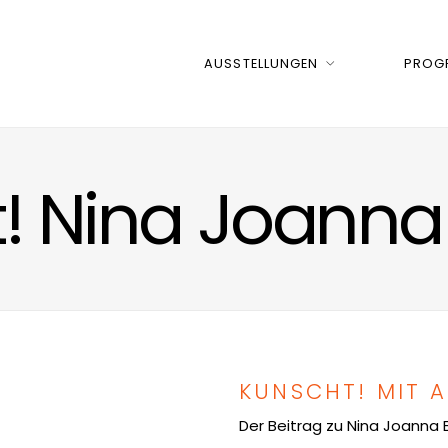
AUSSTELLUNGEN
PROG
! Nina Joanna
KUNSCHT! MIT A
Der Beitrag zu Nina Joanna 