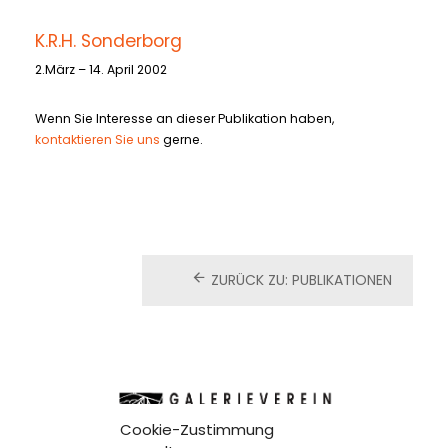
K.R.H. Sonderborg
2.März – 14. April 2002
Wenn Sie Interesse an dieser Publikation haben,
kontaktieren Sie uns
gerne.
ZURÜCK ZU: PUBLIKATIONEN
Cookie-Zustimmung