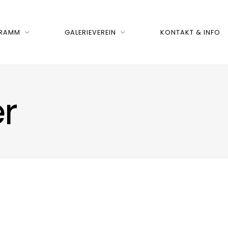
RAMM
GALERIEVEREIN
KONTAKT & INFO
r