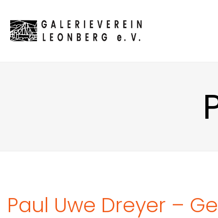
Paul Uwe Dreyer – G